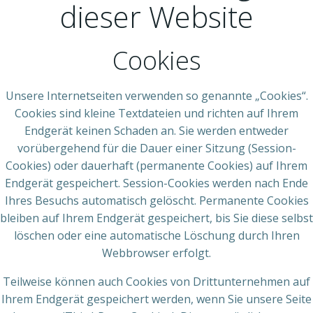
dieser Website
Cookies
Unsere Internetseiten verwenden so genannte „Cookies“.
Cookies sind kleine Textdateien und richten auf Ihrem
Endgerät keinen Schaden an. Sie werden entweder
vorübergehend für die Dauer einer Sitzung (Session-
Cookies) oder dauerhaft (permanente Cookies) auf Ihrem
Endgerät gespeichert. Session-Cookies werden nach Ende
Ihres Besuchs automatisch gelöscht. Permanente Cookies
bleiben auf Ihrem Endgerät gespeichert, bis Sie diese selbst
löschen oder eine automatische Löschung durch Ihren
Webbrowser erfolgt.
Teilweise können auch Cookies von Drittunternehmen auf
Ihrem Endgerät gespeichert werden, wenn Sie unsere Seite