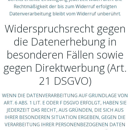
Rechtmäßigkeit der bis zum Widerruf erfolgten
Datenverarbeitung bleibt vom Widerruf unberührt.
Widerspruchsrecht gegen
die Datenerhebung in
besonderen Fällen sowie
gegen Direktwerbung (Art.
21 DSGVO)
WENN DIE DATENVERARBEITUNG AUF GRUNDLAGE VON
ART. 6 ABS. 1 LIT. E ODER F DSGVO ERFOLGT, HABEN SIE
JEDERZEIT DAS RECHT, AUS GRÜNDEN, DIE SICH AUS
IHRER BESONDEREN SITUATION ERGEBEN, GEGEN DIE
VERARBEITUNG IHRER PERSONENBEZOGENEN DATEN