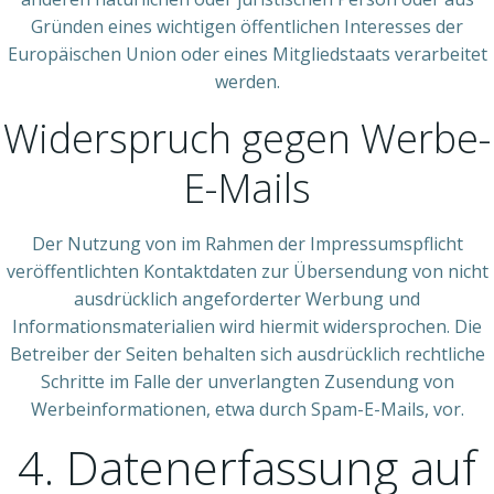
Gründen eines wichtigen öffentlichen Interesses der
Europäischen Union oder eines Mitgliedstaats verarbeitet
werden.
Widerspruch gegen Werbe-
E-Mails
Der Nutzung von im Rahmen der Impressumspflicht
veröffentlichten Kontaktdaten zur Übersendung von nicht
ausdrücklich angeforderter Werbung und
Informationsmaterialien wird hiermit widersprochen. Die
Betreiber der Seiten behalten sich ausdrücklich rechtliche
Schritte im Falle der unverlangten Zusendung von
Werbeinformationen, etwa durch Spam-E-Mails, vor.
4. Datenerfassung auf