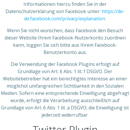
Informationen hierzu finden Sie in der
Datenschutzerklärung von Facebook unter:
https://de-
de.facebook.com/privacy/explanation
.
Wenn Sie nicht wünschen, dass Facebook den Besuch
dieser Website Ihrem Facebook-Nutzerkonto zuordnen
kann, loggen Sie sich bitte aus Ihrem Facebook-
Benutzerkonto aus.
Die Verwendung der Facebook Plugins erfolgt auf
Grundlage von Art. 6 Abs. 1 lit. f DSGVO. Der
Websitebetreiber hat ein berechtigtes Interesse an einer
möglichst umfangreichen Sichtbarkeit in den Sozialen
Medien. Sofern eine entsprechende Einwilligung abgefragt
wurde, erfolgt die Verarbeitung ausschließlich auf
Grundlage von Art. 6 Abs. 1 lit. a DSGVO; die Einwilligung ist
jederzeit widerrufbar.
Twitter Plugin