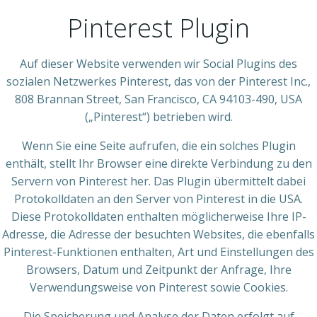
Pinterest Plugin
Auf dieser Website verwenden wir Social Plugins des
sozialen Netzwerkes Pinterest, das von der Pinterest Inc.,
808 Brannan Street, San Francisco, CA 94103-490, USA
(„Pinterest“) betrieben wird.
Wenn Sie eine Seite aufrufen, die ein solches Plugin
enthält, stellt Ihr Browser eine direkte Verbindung zu den
Servern von Pinterest her. Das Plugin übermittelt dabei
Protokolldaten an den Server von Pinterest in die USA.
Diese Protokolldaten enthalten möglicherweise Ihre IP-
Adresse, die Adresse der besuchten Websites, die ebenfalls
Pinterest-Funktionen enthalten, Art und Einstellungen des
Browsers, Datum und Zeitpunkt der Anfrage, Ihre
Verwendungsweise von Pinterest sowie Cookies.
Die Speicherung und Analyse der Daten erfolgt auf