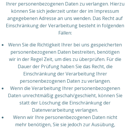
Ihrer personenbezogenen Daten zu verlangen. Hierzu
können Sie sich jederzeit unter der im Impressum
angegebenen Adresse an uns wenden. Das Recht auf
Einschränkung der Verarbeitung besteht in folgenden
Fällen:
Wenn Sie die Richtigkeit Ihrer bei uns gespeicherten
personenbezogenen Daten bestreiten, benötigen
wir in der Regel Zeit, um dies zu überprüfen. Für die
Dauer der Prüfung haben Sie das Recht, die
Einschränkung der Verarbeitung Ihrer
personenbezogenen Daten zu verlangen.
Wenn die Verarbeitung Ihrer personenbezogenen
Daten unrechtmäßig geschah/geschieht, können Sie
statt der Löschung die Einschränkung der
Datenverarbeitung verlangen.
Wenn wir Ihre personenbezogenen Daten nicht
mehr benötigen, Sie sie jedoch zur Ausübung,