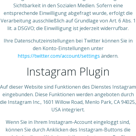
Sichtbarkeit in den Sozialen Medien. Sofern eine
entsprechende Einwilligung abgefragt wurde, erfolgt die
Verarbeitung ausschließlich auf Grundlage von Art. 6 Abs. 1
lit. a DSGVO; die Einwilligung ist jederzeit widerrufbar.
Ihre Datenschutzeinstellungen bei Twitter können Sie in
den Konto-Einstellungen unter
https://twitter.com/account/settings
ändern.
Instagram Plugin
Auf dieser Website sind Funktionen des Dienstes Instagram
eingebunden. Diese Funktionen werden angeboten durch
die Instagram Inc., 1601 Willow Road, Menlo Park, CA 94025,
USA integriert.
Wenn Sie in Ihrem Instagram-Account eingeloggt sind,
können Sie durch Anklicken des Instagram-Buttons die