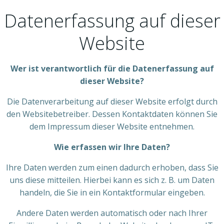
Datenerfassung auf dieser
Website
Wer ist verantwortlich für die Datenerfassung auf
dieser Website?
Die Datenverarbeitung auf dieser Website erfolgt durch
den Websitebetreiber. Dessen Kontaktdaten können Sie
dem Impressum dieser Website entnehmen.
Wie erfassen wir Ihre Daten?
Ihre Daten werden zum einen dadurch erhoben, dass Sie
uns diese mitteilen. Hierbei kann es sich z. B. um Daten
handeln, die Sie in ein Kontaktformular eingeben.
Andere Daten werden automatisch oder nach Ihrer