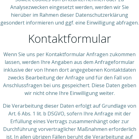
Analysezwecken eingesetzt werden, werden wir Sie
hierüber im Rahmen dieser Datenschutzerklärung
gesondert informieren und ggf. eine Einwilligung abfragen.
Kontaktformular
Wenn Sie uns per Kontaktformular Anfragen zukommen
lassen, werden Ihre Angaben aus dem Anfrageformular
inklusive der von Ihnen dort angegebenen Kontaktdaten
zwecks Bearbeitung der Anfrage und für den Fall von
Anschlussfragen bei uns gespeichert. Diese Daten geben
wir nicht ohne Ihre Einwilligung weiter.
Die Verarbeitung dieser Daten erfolgt auf Grundlage von
Art. 6 Abs. 1 lit. b DSGVO, sofern Ihre Anfrage mit der
Erfüllung eines Vertrags zusammenhängt oder zur
Durchführung vorvertraglicher Maßnahmen erforderlich
ist. In allen übrigen Fällen beruht die Verarbeitung auf