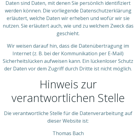
Daten sind Daten, mit denen Sie persönlich identifiziert
werden können. Die vorliegende Datenschutzerklärung
erläutert, welche Daten wir erheben und wofür wir sie
nutzen. Sie erläutert auch, wie und zu welchem Zweck das
geschieht.
Wir weisen darauf hin, dass die Datenübertragung im
Internet (z. B. bei der Kommunikation per E-Mail)
Sicherheitslücken aufweisen kann. Ein lückenloser Schutz
der Daten vor dem Zugriff durch Dritte ist nicht möglich.
Hinweis zur
verantwortlichen Stelle
Die verantwortliche Stelle für die Datenverarbeitung auf
dieser Website ist:
Thomas Bach