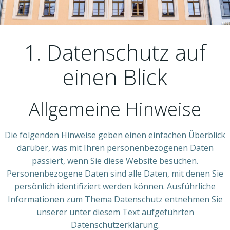
1. Datenschutz auf
einen Blick
Allgemeine Hinweise
Die folgenden Hinweise geben einen einfachen Überblick
darüber, was mit Ihren personenbezogenen Daten
passiert, wenn Sie diese Website besuchen.
Personenbezogene Daten sind alle Daten, mit denen Sie
persönlich identifiziert werden können. Ausführliche
Informationen zum Thema Datenschutz entnehmen Sie
unserer unter diesem Text aufgeführten
Datenschutzerklärung.