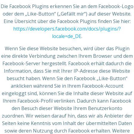
Die Facebook Plugins erkennen Sie an dem Facebook-Logo
oder dem „Like-Button“ („Gefällt mir“) auf dieser Website.
Eine Übersicht über die Facebook Plugins finden Sie hier:
https://developers.facebook.com/docs/plugins/?
locale=de_DE
.
Wenn Sie diese Website besuchen, wird über das Plugin
eine direkte Verbindung zwischen Ihrem Browser und dem
Facebook-Server hergestellt. Facebook erhält dadurch die
Information, dass Sie mit Ihrer IP-Adresse diese Website
besucht haben. Wenn Sie den Facebook „Like-Button“
anklicken während Sie in Ihrem Facebook-Account
eingeloggt sind, können Sie die Inhalte dieser Website auf
Ihrem Facebook-Profil verlinken. Dadurch kann Facebook
den Besuch dieser Website Ihrem Benutzerkonto
zuordnen. Wir weisen darauf hin, dass wir als Anbieter der
Seiten keine Kenntnis vom Inhalt der übermittelten Daten
sowie deren Nutzung durch Facebook erhalten. Weitere