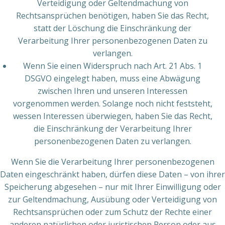
Verteidigung oder Geltendmachung von
Rechtsansprüchen benötigen, haben Sie das Recht,
statt der Löschung die Einschränkung der
Verarbeitung Ihrer personenbezogenen Daten zu
verlangen.
Wenn Sie einen Widerspruch nach Art. 21 Abs. 1
DSGVO eingelegt haben, muss eine Abwägung
zwischen Ihren und unseren Interessen
vorgenommen werden. Solange noch nicht feststeht,
wessen Interessen überwiegen, haben Sie das Recht,
die Einschränkung der Verarbeitung Ihrer
personenbezogenen Daten zu verlangen.
Wenn Sie die Verarbeitung Ihrer personenbezogenen
Daten eingeschränkt haben, dürfen diese Daten – von ihrer
Speicherung abgesehen – nur mit Ihrer Einwilligung oder
zur Geltendmachung, Ausübung oder Verteidigung von
Rechtsansprüchen oder zum Schutz der Rechte einer
anderen natürlichen oder juristischen Person oder aus