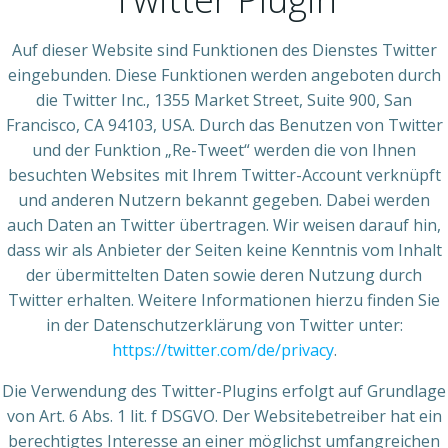
Auf dieser Website sind Funktionen des Dienstes Twitter
eingebunden. Diese Funktionen werden angeboten durch
die Twitter Inc., 1355 Market Street, Suite 900, San
Francisco, CA 94103, USA. Durch das Benutzen von Twitter
und der Funktion „Re-Tweet“ werden die von Ihnen
besuchten Websites mit Ihrem Twitter-Account verknüpft
und anderen Nutzern bekannt gegeben. Dabei werden
auch Daten an Twitter übertragen. Wir weisen darauf hin,
dass wir als Anbieter der Seiten keine Kenntnis vom Inhalt
der übermittelten Daten sowie deren Nutzung durch
Twitter erhalten. Weitere Informationen hierzu finden Sie
in der Datenschutzerklärung von Twitter unter:
https://twitter.com/de/privacy
.
Die Verwendung des Twitter-Plugins erfolgt auf Grundlage
von Art. 6 Abs. 1 lit. f DSGVO. Der Websitebetreiber hat ein
berechtigtes Interesse an einer möglichst umfangreichen