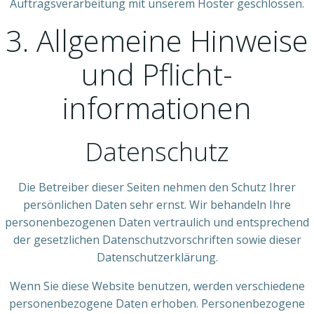
Auftragsverarbeitung mit unserem Hoster geschlossen.
3. Allgemeine Hinweise
und Pflicht­
informationen
Datenschutz
Die Betreiber dieser Seiten nehmen den Schutz Ihrer
persönlichen Daten sehr ernst. Wir behandeln Ihre
personenbezogenen Daten vertraulich und entsprechend
der gesetzlichen Datenschutzvorschriften sowie dieser
Datenschutzerklärung.
Wenn Sie diese Website benutzen, werden verschiedene
personenbezogene Daten erhoben. Personenbezogene