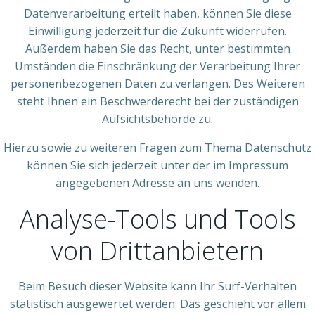
Datenverarbeitung erteilt haben, können Sie diese
Einwilligung jederzeit für die Zukunft widerrufen.
Außerdem haben Sie das Recht, unter bestimmten
Umständen die Einschränkung der Verarbeitung Ihrer
personenbezogenen Daten zu verlangen. Des Weiteren
steht Ihnen ein Beschwerderecht bei der zuständigen
Aufsichtsbehörde zu.
Hierzu sowie zu weiteren Fragen zum Thema Datenschutz
können Sie sich jederzeit unter der im Impressum
angegebenen Adresse an uns wenden.
Analyse-Tools und Tools
von Dritt­anbietern
Beim Besuch dieser Website kann Ihr Surf-Verhalten
statistisch ausgewertet werden. Das geschieht vor allem