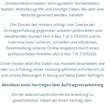
Kommunikationsdaten, Vertragsdaten, Kontaktdaten,
Namen, Websitezugriffe und sonstige Daten, die über eine
Website generiert werden, handeln.
Der Einsatz des Hosters erfolgt zum Zwecke der
Vertragserfüllung gegenüber unseren potenziellen und
bestehenden Kunden (Art. 6 Abs. 1 lit. b DSGVO) und im
Interesse einer sicheren, schnellen und effizienten
Bereitstellung unseres Online-Angebots durch einen
professionellen Anbieter (Art. 6 Abs. 1 lit. f DSGVO).
Unser Hoster wird Ihre Daten nur insoweit verarbeiten, wie
dies zur Erfüllung seiner Leistungspflichten erforderlich ist
und unsere Weisungen in Bezug auf diese Daten befolgen.
Abschluss eines Vertrages über Auftragsverarbeitung
Um die datenschutzkonforme Verarbeitung zu
gewährleisten, haben wir einen Vertrag über