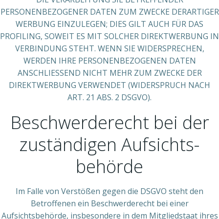
PERSONENBEZOGENER DATEN ZUM ZWECKE DERARTIGER
WERBUNG EINZULEGEN; DIES GILT AUCH FÜR DAS
PROFILING, SOWEIT ES MIT SOLCHER DIREKTWERBUNG IN
VERBINDUNG STEHT. WENN SIE WIDERSPRECHEN,
WERDEN IHRE PERSONENBEZOGENEN DATEN
ANSCHLIESSEND NICHT MEHR ZUM ZWECKE DER
DIREKTWERBUNG VERWENDET (WIDERSPRUCH NACH
ART. 21 ABS. 2 DSGVO).
Beschwerde­recht bei der
zuständigen Aufsichts­
behörde
Im Falle von Verstößen gegen die DSGVO steht den
Betroffenen ein Beschwerderecht bei einer
Aufsichtsbehörde, insbesondere in dem Mitgliedstaat ihres