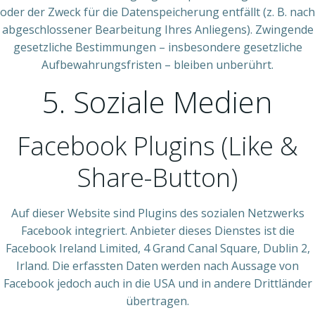
oder der Zweck für die Datenspeicherung entfällt (z. B. nach
abgeschlossener Bearbeitung Ihres Anliegens). Zwingende
gesetzliche Bestimmungen – insbesondere gesetzliche
Aufbewahrungsfristen – bleiben unberührt.
5. Soziale Medien
Facebook Plugins (Like &
Share-Button)
Auf dieser Website sind Plugins des sozialen Netzwerks
Facebook integriert. Anbieter dieses Dienstes ist die
Facebook Ireland Limited, 4 Grand Canal Square, Dublin 2,
Irland. Die erfassten Daten werden nach Aussage von
Facebook jedoch auch in die USA und in andere Drittländer
übertragen.