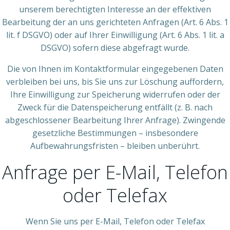
unserem berechtigten Interesse an der effektiven
Bearbeitung der an uns gerichteten Anfragen (Art. 6 Abs. 1
lit. f DSGVO) oder auf Ihrer Einwilligung (Art. 6 Abs. 1 lit. a
DSGVO) sofern diese abgefragt wurde.
Die von Ihnen im Kontaktformular eingegebenen Daten
verbleiben bei uns, bis Sie uns zur Löschung auffordern,
Ihre Einwilligung zur Speicherung widerrufen oder der
Zweck für die Datenspeicherung entfällt (z. B. nach
abgeschlossener Bearbeitung Ihrer Anfrage). Zwingende
gesetzliche Bestimmungen – insbesondere
Aufbewahrungsfristen – bleiben unberührt.
Anfrage per E-Mail, Telefon
oder Telefax
Wenn Sie uns per E-Mail, Telefon oder Telefax