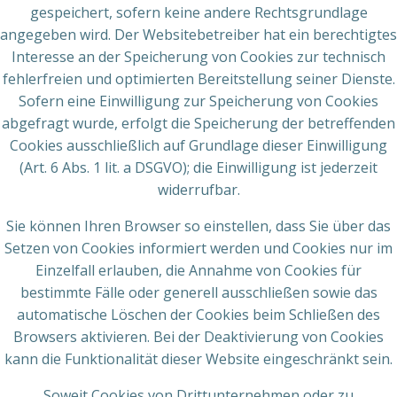
gespeichert, sofern keine andere Rechtsgrundlage
angegeben wird. Der Websitebetreiber hat ein berechtigtes
Interesse an der Speicherung von Cookies zur technisch
fehlerfreien und optimierten Bereitstellung seiner Dienste.
Sofern eine Einwilligung zur Speicherung von Cookies
abgefragt wurde, erfolgt die Speicherung der betreffenden
Cookies ausschließlich auf Grundlage dieser Einwilligung
(Art. 6 Abs. 1 lit. a DSGVO); die Einwilligung ist jederzeit
widerrufbar.
Sie können Ihren Browser so einstellen, dass Sie über das
Setzen von Cookies informiert werden und Cookies nur im
Einzelfall erlauben, die Annahme von Cookies für
bestimmte Fälle oder generell ausschließen sowie das
automatische Löschen der Cookies beim Schließen des
Browsers aktivieren. Bei der Deaktivierung von Cookies
kann die Funktionalität dieser Website eingeschränkt sein.
Soweit Cookies von Drittunternehmen oder zu