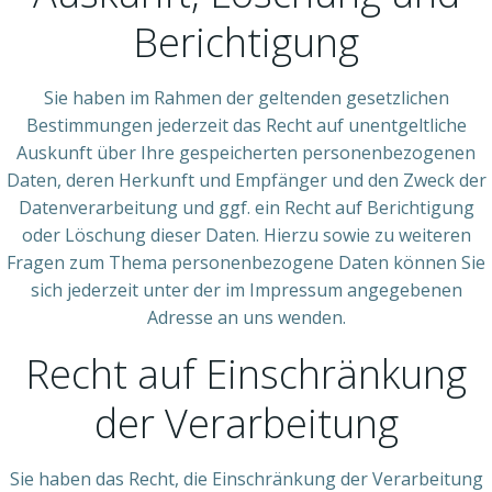
Berichtigung
Sie haben im Rahmen der geltenden gesetzlichen
Bestimmungen jederzeit das Recht auf unentgeltliche
Auskunft über Ihre gespeicherten personenbezogenen
Daten, deren Herkunft und Empfänger und den Zweck der
Datenverarbeitung und ggf. ein Recht auf Berichtigung
oder Löschung dieser Daten. Hierzu sowie zu weiteren
Fragen zum Thema personenbezogene Daten können Sie
sich jederzeit unter der im Impressum angegebenen
Adresse an uns wenden.
Recht auf Einschränkung
der Verarbeitung
Sie haben das Recht, die Einschränkung der Verarbeitung