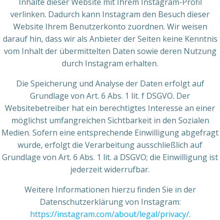
Inhalte dieser Website mit Ihrem Instagram-Profil
verlinken. Dadurch kann Instagram den Besuch dieser
Website Ihrem Benutzerkonto zuordnen. Wir weisen
darauf hin, dass wir als Anbieter der Seiten keine Kenntnis
vom Inhalt der übermittelten Daten sowie deren Nutzung
durch Instagram erhalten.
Die Speicherung und Analyse der Daten erfolgt auf
Grundlage von Art. 6 Abs. 1 lit. f DSGVO. Der
Websitebetreiber hat ein berechtigtes Interesse an einer
möglichst umfangreichen Sichtbarkeit in den Sozialen
Medien. Sofern eine entsprechende Einwilligung abgefragt
wurde, erfolgt die Verarbeitung ausschließlich auf
Grundlage von Art. 6 Abs. 1 lit. a DSGVO; die Einwilligung ist
jederzeit widerrufbar.
Weitere Informationen hierzu finden Sie in der
Datenschutzerklärung von Instagram:
https://instagram.com/about/legal/privacy/
.