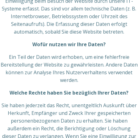
Einwilligung beim Besuch der Website durch unsere IT-
Systeme erfasst. Das sind vor allem technische Daten (z. B.
Internetbrowser, Betriebssystem oder Uhrzeit des
Seitenaufrufs). Die Erfassung dieser Daten erfolgt
automatisch, sobald Sie diese Website betreten.
Wofür nutzen wir Ihre Daten?
Ein Teil der Daten wird erhoben, um eine fehlerfreie
Bereitstellung der Website zu gewährleisten. Andere Daten
können zur Analyse Ihres Nutzerverhaltens verwendet
werden.
Welche Rechte haben Sie bezüglich Ihrer Daten?
Sie haben jederzeit das Recht, unentgeltlich Auskunft über
Herkunft, Empfänger und Zweck Ihrer gespeicherten
personenbezogenen Daten zu erhalten. Sie haben
außerdem ein Recht, die Berichtigung oder Löschung
dieser Daten zu verlangen. Wenn Sie eine Einwilligung zur