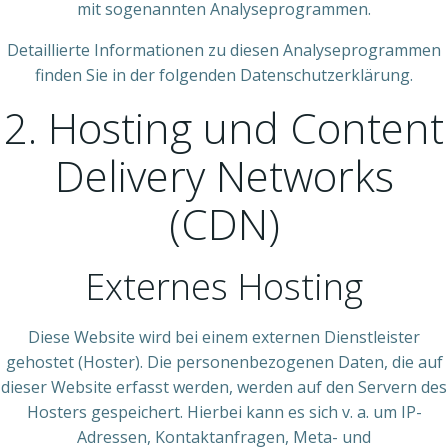
mit sogenannten Analyseprogrammen.
Detaillierte Informationen zu diesen Analyseprogrammen
finden Sie in der folgenden Datenschutzerklärung.
2. Hosting und Content
Delivery Networks
(CDN)
Externes Hosting
Diese Website wird bei einem externen Dienstleister
gehostet (Hoster). Die personenbezogenen Daten, die auf
dieser Website erfasst werden, werden auf den Servern des
Hosters gespeichert. Hierbei kann es sich v. a. um IP-
Adressen, Kontaktanfragen, Meta- und