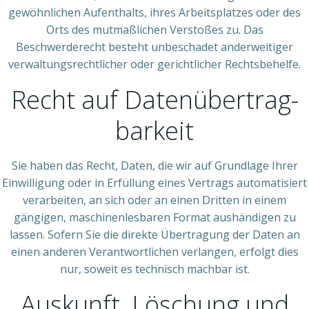
gewöhnlichen Aufenthalts, ihres Arbeitsplatzes oder des
Orts des mutmaßlichen Verstoßes zu. Das
Beschwerderecht besteht unbeschadet anderweitiger
verwaltungsrechtlicher oder gerichtlicher Rechtsbehelfe.
Recht auf Daten­übertrag­
barkeit
Sie haben das Recht, Daten, die wir auf Grundlage Ihrer
Einwilligung oder in Erfüllung eines Vertrags automatisiert
verarbeiten, an sich oder an einen Dritten in einem
gängigen, maschinenlesbaren Format aushändigen zu
lassen. Sofern Sie die direkte Übertragung der Daten an
einen anderen Verantwortlichen verlangen, erfolgt dies
nur, soweit es technisch machbar ist.
Auskunft, Löschung und