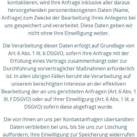
kontaktieren, wird Ihre Anfrage inklusive aller daraus
hervorgehenden personenbezogenen Daten (Name,
Anfrage) zum Zwecke der Bearbeitung Ihres Anliegens bei
uns gespeichert und verarbeitet. Diese Daten geben wir
nicht ohne Ihre Einwilligung weiter.
Die Verarbeitung dieser Daten erfolgt auf Grundlage von
Art. 6 Abs. 1 lit. b DSGVO, sofern Ihre Anfrage mit der
Erfüllung eines Vertrags zusammenhängt oder zur
Durchführung vorvertraglicher Maßnahmen erforderlich
ist. In allen übrigen Fällen beruht die Verarbeitung auf
unserem berechtigten Interesse an der effektiven
Bearbeitung der an uns gerichteten Anfragen (Art. 6 Abs. 1
lit. f DSGVO) oder auf Ihrer Einwilligung (Art. 6 Abs. 1 lit. a
DSGVO) sofern diese abgefragt wurde.
Die von Ihnen an uns per Kontaktanfragen übersandten
Daten verbleiben bei uns, bis Sie uns zur Löschung
auffordern, Ihre Einwilligung zur Speicherung widerrufen