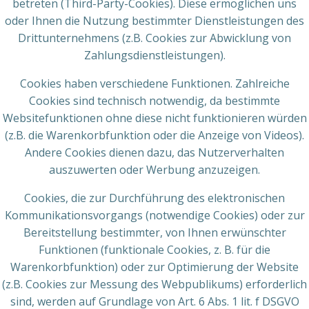
betreten (Third-Party-Cookies). Diese ermöglichen uns
oder Ihnen die Nutzung bestimmter Dienstleistungen des
Drittunternehmens (z.B. Cookies zur Abwicklung von
Zahlungsdienstleistungen).
Cookies haben verschiedene Funktionen. Zahlreiche
Cookies sind technisch notwendig, da bestimmte
Websitefunktionen ohne diese nicht funktionieren würden
(z.B. die Warenkorbfunktion oder die Anzeige von Videos).
Andere Cookies dienen dazu, das Nutzerverhalten
auszuwerten oder Werbung anzuzeigen.
Cookies, die zur Durchführung des elektronischen
Kommunikationsvorgangs (notwendige Cookies) oder zur
Bereitstellung bestimmter, von Ihnen erwünschter
Funktionen (funktionale Cookies, z. B. für die
Warenkorbfunktion) oder zur Optimierung der Website
(z.B. Cookies zur Messung des Webpublikums) erforderlich
sind, werden auf Grundlage von Art. 6 Abs. 1 lit. f DSGVO