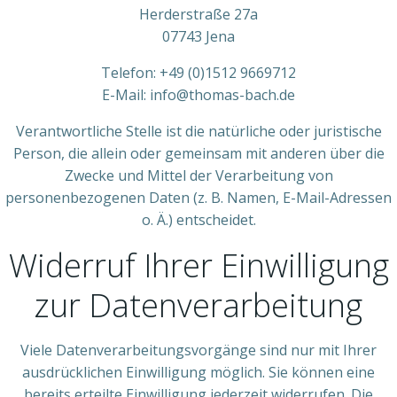
Herderstraße 27a
07743 Jena
Telefon: +49 (0)1512 9669712
E-Mail: info@thomas-bach.de
Verantwortliche Stelle ist die natürliche oder juristische
Person, die allein oder gemeinsam mit anderen über die
Zwecke und Mittel der Verarbeitung von
personenbezogenen Daten (z. B. Namen, E-Mail-Adressen
o. Ä.) entscheidet.
Widerruf Ihrer Einwilligung
zur Datenverarbeitung
Viele Datenverarbeitungsvorgänge sind nur mit Ihrer
ausdrücklichen Einwilligung möglich. Sie können eine
bereits erteilte Einwilligung jederzeit widerrufen. Die